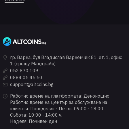
гр. Варна, бул Владислав Варненчик 81, ет. 1, офис
1 (срещу Макдрайв)
052 870 109
0884 05 45 50
support@altcoins.bg
Работно време на платформата: Денонощно
Работно време на център за обслужване на
клиенти: Понеделик - Петък 09:00 - 18:00
Събота: 10:00 - 14:00 ч.
Неделя: Почивен ден