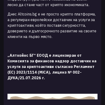
лесно да стане част от крипто икономиката.
Днес Altcoins.bg е не просто крипто платформа,
а регулиран европейски доставчик на услуги за
криптоактиви, който поставя сигурността,
доверието и дългосрочното развитие на своите
клиенти на първо място.
„Алткойнс БГ“ ЕООД е лицензиран от
Комисията за финансов надзор доставчик на
услуги за криптоактиви съгласно Регламент
(ЕС) 2023/1114 (MiCA), лиценз № 002-
ДУКА/21.07.2026 г.