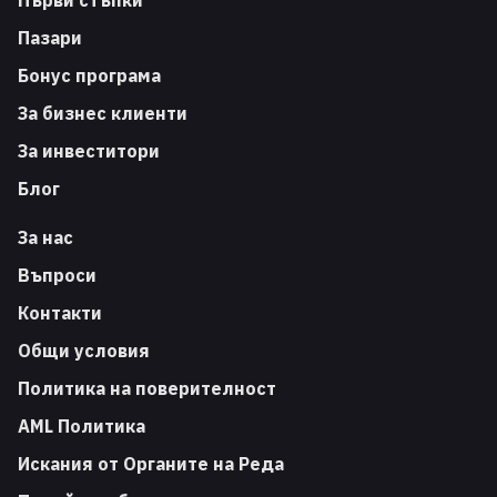
Пазари
Бонус програма
За бизнес клиенти
За инвеститори
Блог
За нас
Въпроси
Контакти
Общи условия
Политика на поверителност
AML Политика
Искания от Органите на Реда