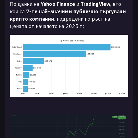
По данни на
Yahoo Finance
и
TradingView
, ето
кои са
7-те най-значими публично търгувани
крипто компании
, подредени по ръст на
цената от началото на 2025 г.: