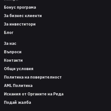
Бонус програма
За бизнес клиенти
За инвеститори
Блог
За нас
Въпроси
Контакти
Общи условия
Политика на поверителност
AML Политика
Искания от Органите на Реда
Подай жалба