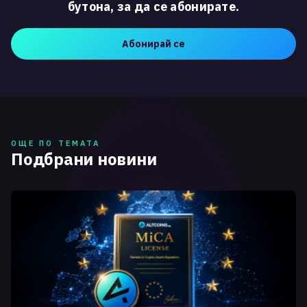
бутона, за да се абонирате.
Абонирай се
ОЩЕ ПО ТЕМАТА
Подбрани новини