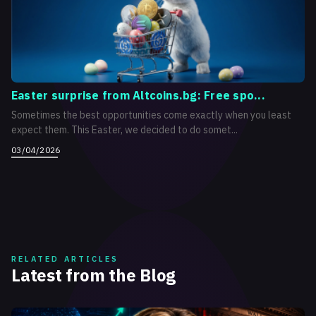
Easter surprise from Altcoins.bg: Free spo...
Sometimes the best opportunities come exactly when you least
expect them. This Easter, we decided to do somet...
03/04/2026
RELATED ARTICLES
Latest from the Blog