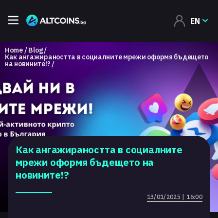
EN
Home
Blog
Как ангажираността в социалните мрежи оформя бъдещето
на новините!?
Как ангажираността в социалните
мрежи оформя бъдещето на
новините!?
13/01/2025 | 16:00