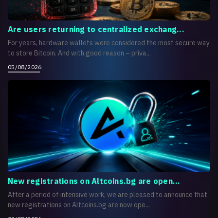
Are users returning to centralized exchang...
For years, hardware wallets were considered the most secure way
to store Bitcoin. And with good reason – priva...
05/08/2026
New registrations on Altcoins.bg are open...
After a period of intensive work, we are pleased to announce that
new registrations on Altcoins.bg are now ope...