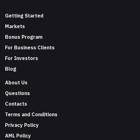
Getting Started
Markets
Bonus Program
For Business Clients
For Investors
Blog
About Us
Questions
Contacts
Terms and Conditions
Privacy Policy
AML Policy