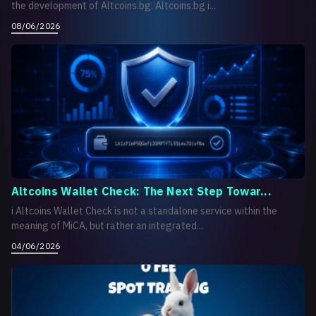
the development of Altcoins.bg. Altcoins.bg i...
08/06/2026
Altcoins Wallet Check: The Next Step Towar...
i Altcoins Wallet Check is not a standalone service within the
meaning of MiCA, but rather an integrated...
04/06/2026