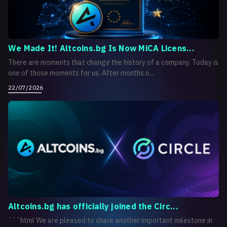
We Made It! Altcoins.bg Is Now MiCA Licens...
There are moments that change the history of a company. Today is
one of those moments for us. After months o...
22/07/2026
Altcoins.bg has officially joined the Circ...
```html We are pleased to share another important milestone in