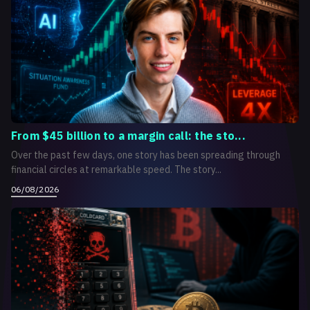
From $45 billion to a margin call: the sto...
Over the past few days, one story has been spreading through
financial circles at remarkable speed. The story...
06/08/2026