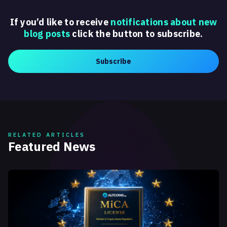
If you’d like to receive
notifications about new
blog posts
click the button to subscribe.
Subscribe
RELATED ARTICLES
Featured News